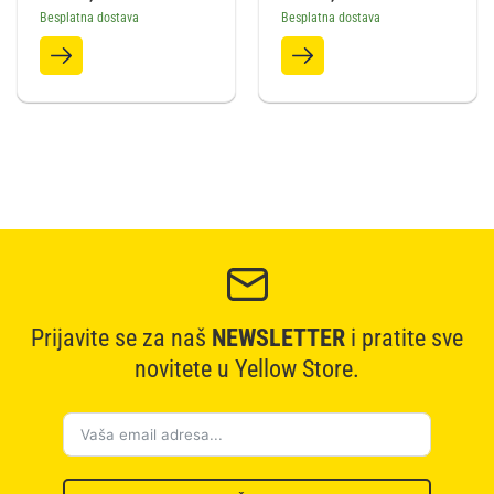
Besplatna dostava
Besplatna dostava
Prijavite se za naš
NEWSLETTER
i pratite sve
novitete u Yellow Store.