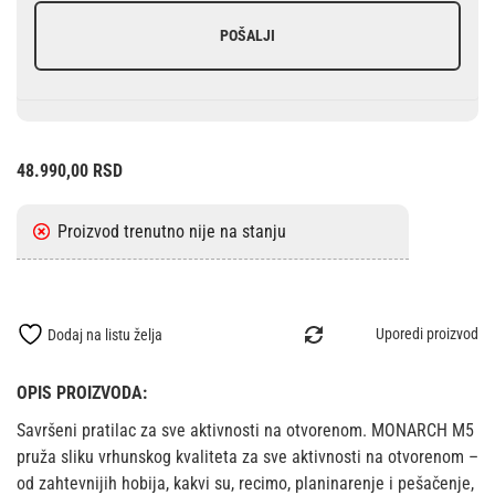
POŠALJI
48.990,00
RSD
Uporedi proizvod
Dodaj na listu želja
OPIS PROIZVODA:
Savršeni pratilac za sve aktivnosti na otvorenom. MONARCH M5
pruža sliku vrhunskog kvaliteta za sve aktivnosti na otvorenom –
od zahtevnijih hobija, kakvi su, recimo, planinarenje i pešačenje,