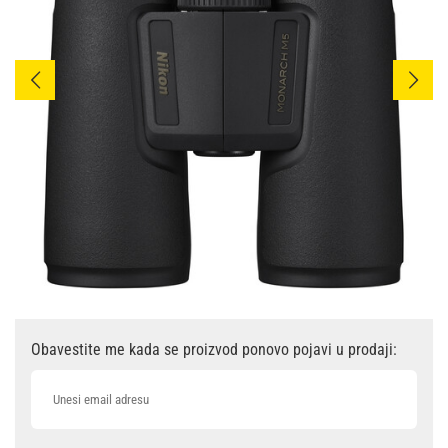
Obavestite me kada se proizvod ponovo pojavi u prodaji: