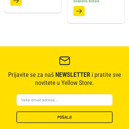
Besplatna dostava
Prijavite se za naš
NEWSLETTER
i pratite sve
novitete u Yellow Store.
POŠALJI