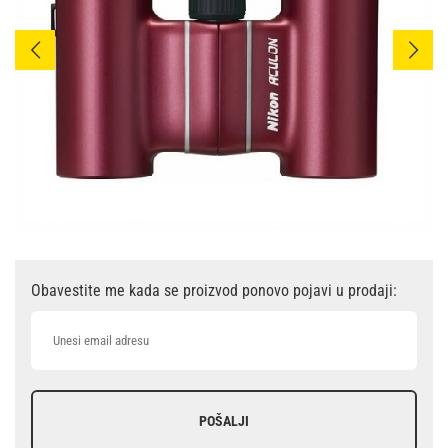
Obavestite me kada se proizvod ponovo pojavi u prodaji:
POŠALJI