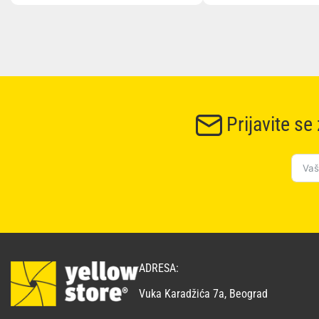
Prijavite se
ADRESA:
Vuka Karadžića 7a, Beograd