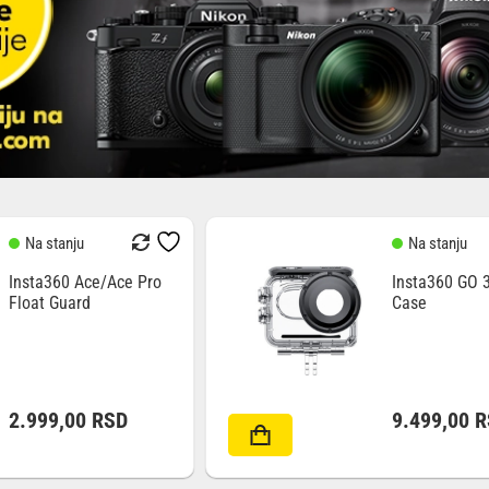
Na stanju
Na stanju
Insta360 Ace/Ace Pro
Insta360 GO 3
Float Guard
Case
2.999,00
RSD
9.499,00
R