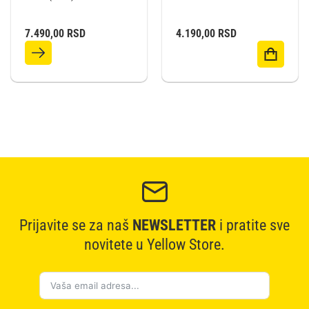
7.490,00
RSD
4.190,00
RSD
Prijavite se za naš
NEWSLETTER
i pratite sve
novitete u Yellow Store.