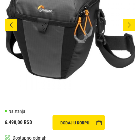
Na stanju
6.490,00
RSD
DODAJ U KORPU