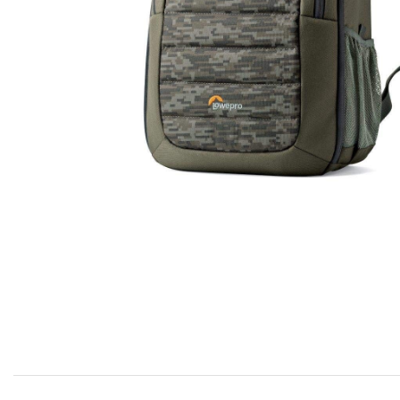
Outlet