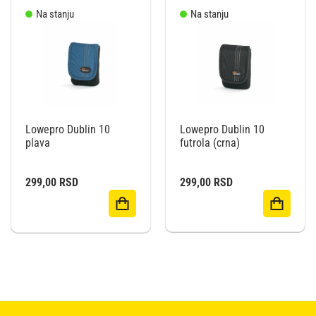
Na stanju
Na stanju
Lowepro Dublin 10
Lowepro Dublin 10
futrola (crna)
plava
299,00
RSD
299,00
RSD