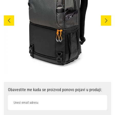
Obavestite me kada se proizvod ponovo pojavi u prodaji: