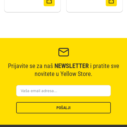
Prijavite se za naš
NEWSLETTER
i pratite sve
novitete u Yellow Store.
POŠALJI