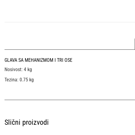
GLAVA SA MEHANIZMOM I TRI OSE
Nosivost: 4 kg
Tezina: 0.75 kg
Slični proizvodi