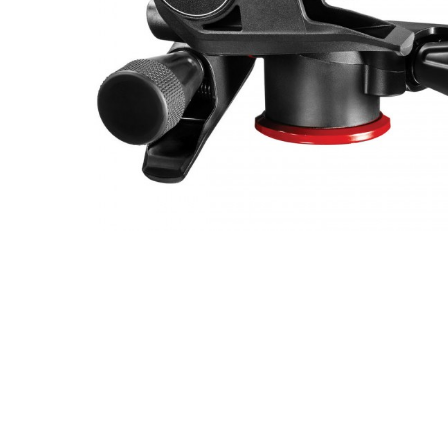
Outlet