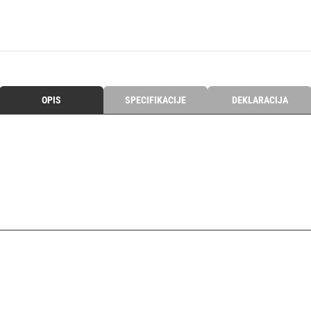
OPIS
SPECIFIKACIJE
DEKLARACIJA