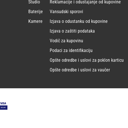
Studio
Reklamacije i odustajanje od kupovine
Baterije
Vansudski sporovi
Kamere
Izjava o odustanku od kupovine
Izjava o zaštiti podataka
Vodič za kupovinu
Podaci za identifikaciju
Opšte odredbe i uslovi za poklon karticu
Opšte odredbe i uslovi za vaučer