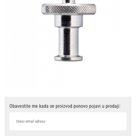
Obavestite me kada se proizvod ponovo pojavi u prodaji: