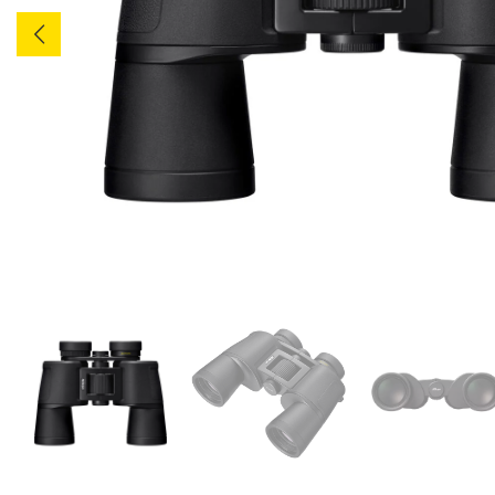
Outlet