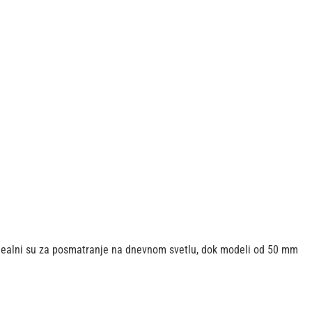
idealni su za posmatranje na dnevnom svetlu, dok modeli od 50 mm