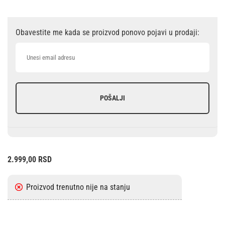
Obavestite me kada se proizvod ponovo pojavi u prodaji:
POŠALJI
2.999,00
RSD