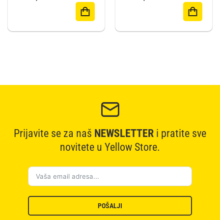
Prijavite se za naš
NEWSLETTER
i pratite sve
novitete u Yellow Store.
POŠALJI