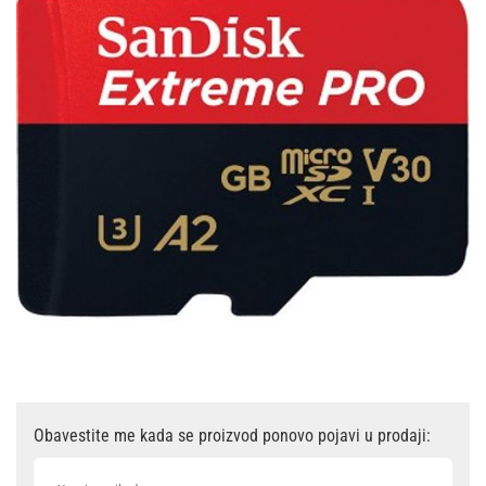
Obavestite me kada se proizvod ponovo pojavi u prodaji: