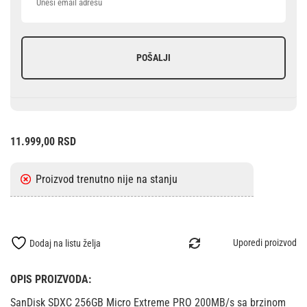
POŠALJI
11.999,00
RSD
Uporedi proizvod
Dodaj na listu želja
OPIS PROIZVODA:
SanDisk SDXC 256GB Micro Extreme PRO 200MB/s sa brzinom