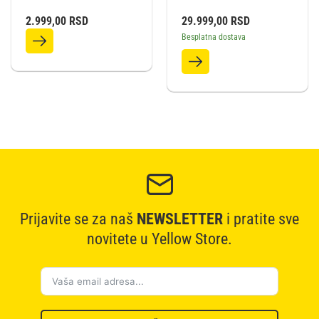
2.999,00
RSD
29.999,00
RSD
Besplatna dostava
Prijavite se za naš
NEWSLETTER
i pratite sve
novitete u Yellow Store.