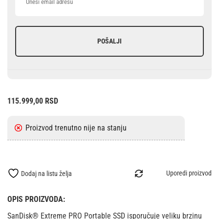
POŠALJI
115.999,00
RSD
Uporedi proizvod
Dodaj na listu želja
OPIS PROIZVODA:
SanDisk® Extreme PRO Portable SSD isporučuje veliku brzinu