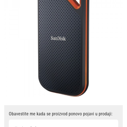
Obavestite me kada se proizvod ponovo pojavi u prodaji: