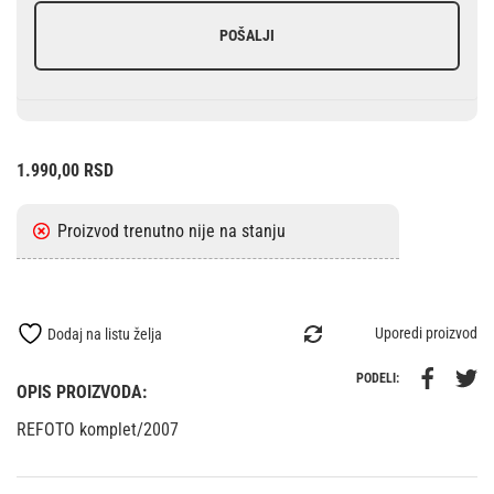
POŠALJI
1.990,00
RSD
Uporedi proizvod
Dodaj na listu želja
PODELI:
OPIS PROIZVODA:
REFOTO komplet/2007