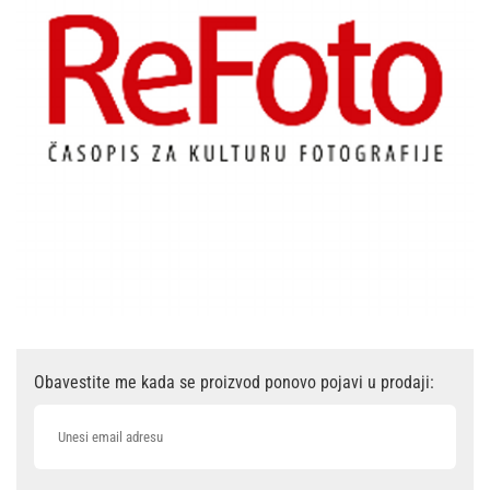
Obavestite me kada se proizvod ponovo pojavi u prodaji: