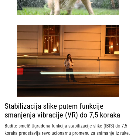
Stabilizacija slike putem funkcije
smanjenja vibracije (VR) do 7,5 koraka
Budite smeli! Ugrađena funkcija stabilizacije slike (IBIS) do 7,5
koraka predstavlja revolucionarnu promenu za snimanje iz ruke.