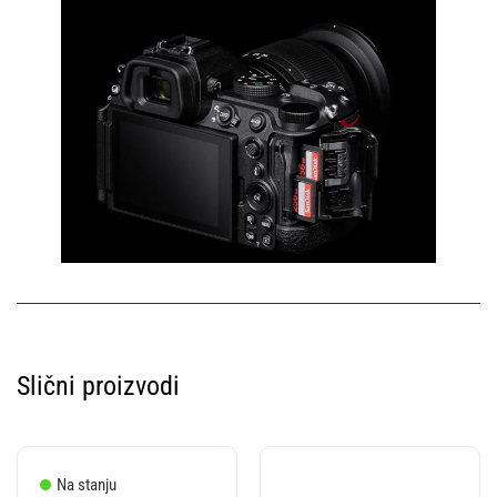
Slični proizvodi
Na stanju