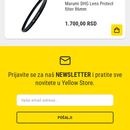
Marumi DHG Lens Protect
filter 86mm
1.700,00
RSD
Prijavite se za naš
NEWSLETTER
i pratite sve
novitete u Yellow Store.
POŠALJI