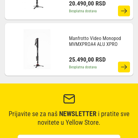
20.490,00
RSD
Besplatna dostava
Manfrotto Video Monopod
MVMXPROA4 ALU XPRO
25.490,00
RSD
Besplatna dostava
Prijavite se za naš
NEWSLETTER
i pratite sve
novitete u Yellow Store.