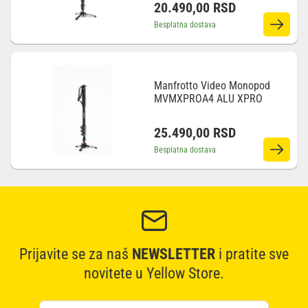
20.490,00
RSD
Besplatna dostava
Manfrotto Video Monopod
MVMXPROA4 ALU XPRO
25.490,00
RSD
Besplatna dostava
Prijavite se za naš
NEWSLETTER
i pratite sve
novitete u Yellow Store.