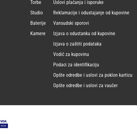
Torbe
Uslovi plaćanja i isporuke
Studio
Reklamacije i odustajanje od kupovine
Baterije
Vansudski sporovi
Kamere
Izjava o odustanku od kupovine
Izjava o zaštiti podataka
Vodič za kupovinu
Podaci za identifikaciju
Opšte odredbe i uslovi za poklon karticu
Opšte odredbe i uslovi za vaučer